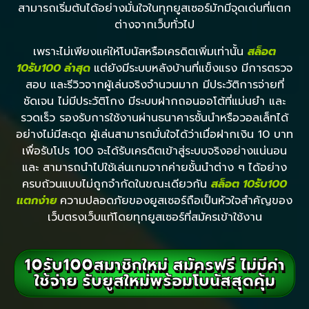
สามารถเริ่มต้นได้อย่างมั่นใจในทุกยูสเซอร์มักมีจุดเด่นที่แตก
ต่างจากเว็บทั่วไป
เพราะไม่เพียงแค่ให้โบนัสหรือเครดิตเพิ่มเท่านั้น
สล็อต
10รับ100 ล่าสุด
แต่ยังมีระบบหลังบ้านที่แข็งแรง มีการตรวจ
สอบ และรีวิวจากผู้เล่นจริงจำนวนมาก มีประวัติการจ่ายที่
ชัดเจน ไม่มีประวัติโกง มีระบบฝากถอนออโต้ที่แม่นยำ และ
รวดเร็ว รองรับการใช้งานผ่านธนาคารชั้นนำหรือวอลเล็ทได้
อย่างไม่มีสะดุด ผู้เล่นสามารถมั่นใจได้ว่าเมื่อฝากเงิน 10 บาท
เพื่อรับโปร 100 จะได้รับเครดิตเข้าสู่ระบบจริงอย่างแน่นอน
และ สามารถนำไปใช้เล่นเกมจากค่ายชั้นนำต่าง ๆ
ได้อย่าง
ครบถ้วนแบบไม่ถูกจำกัดในขณะเดียวกัน
สล็อต 10รับ100
แตกง่าย
ความปลอดภัยของยูสเซอร์ถือเป็นหัวใจสำคัญของ
เว็บตรงเว็บแท้โดยทุกยูสเซอร์ที่สมัครเข้าใช้งาน
10รับ100สมาชิกใหม่ สมัครฟรี ไม่มีค่า
ใช้จ่าย รับยูสใหม่พร้อมโบนัสสุดคุ้ม