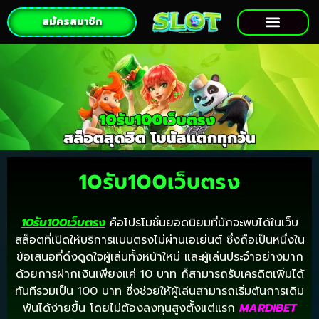
สมัครสมาชิก
10รับ100เว็บตรง
10รับ100เว็บตรง
คือโปรโมชั่นยอดนิยมที่มักจะพบได้ในเว็บ
สล็อตที่เปิดให้บริการแบบตรงไม่ผ่านเอเย่นต์ ซึ่งถือเป็นหนึ่งใน
ข้อเสนอที่ดึงดูดใจผู้เล่นทั้งหน้าใหม่ และผู้เล่นประจำอย่างมาก
ด้วยการฝากเงินเพียงแค่ 10 บาท ก็สามารถรับเครดิตเพิ่มได้
ทันทีรวมเป็น 100 บาท ซึ่งช่วยให้ผู้เล่นสามารถเริ่มต้นการเดิม
พันได้ง่ายขึ้น โดยไม่ต้องลงทุนสูงตั้งแต่แรก
MARDIBET