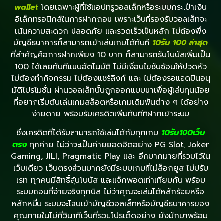
wallet
โดยเฉพาะผู้ที่ใช้แอปทรูวอลเล็ทหรือระบบกระเป๋าเงิน
อิเล็กทรอนิกส์ในการฝากถอน เพราะเว็บที่รองรับวอลเล็ทจะ
เน้นความสะดวก ปลอดภัย และรวดเร็วเป็นหลัก ไม่ต้องพึ่ง
บัญชีธนาคารก็สามารถเข้าเล่นเกมได้ทันที
10รับ 100 ล่าสุด
ที่สำคัญคือการฝากเพียง 10 บาท ก็สามารถรับโบนัสเพิ่มเป็น
100 ได้เลยทันทีแบบอัตโนมัติ ไม่มีเงื่อนไขซับซ้อนให้ปวดหัว
ไม่ต้องทำกิจกรรม ไม่ต้องแชร์ลิงก์ และ ไม่ต้องรอแอดมินอนุ
มัติโปรโมชั่น ผ่านวอลเล็ทนั้นถูกออกแบบมาเพื่อผู้เล่นทุนน้อย
ที่อยากเริ่มต้นเล่นเกมสล็อตหรือเกมเดิมพันต่าง ๆ ได้อย่าง
ง่ายดาย พร้อมรับเครดิตเพิ่มทันทีที่ฝากเข้าระบบ
ซึ่งเครดิตที่ได้รับสามารถใช้เล่นได้กับทุกเกม
10รับ100เว็บ
ตรง
ทุกค่าย ไม่ว่าจะเป็นค่ายยอดฮิตอย่าง PG Slot, Joker
Gaming, JILI, Pragmatic Play และ อีกมากมายที่รวมไว้ใน
เว็บเดียว เว็บตรงส่วนมากยังมีระบบเกมที่ไม่ล็อกยูส ไม่ปรับ
เรท ทุกคนมีสิทธิ์ลุ้นโบนัส และแจ็กพอตเท่าเทียมกัน พร้อม
ระบบถอนที่จ่ายจริงทุกบิล ไม่ว่าคุณจะเล่นได้หลักร้อยหรือ
หลักหมื่น ระบบจะโอนเข้าบัญชีวอลเล็ทหรือบัญชีธนาคารของ
คุณภายในไม่กี่วินาทีเว็บที่รวมโปรเด็ดอย่าง ยังมักมาพร้อม